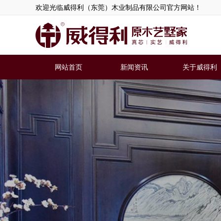
欢迎光临威得利（东莞）木业制品有限公司官方网站！
网站首页
新闻资讯
关于威得利